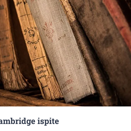
ambridge ispite